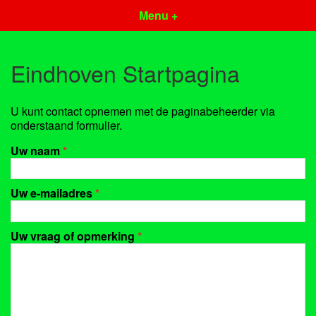
Menu +
Eindhoven Startpagina
U kunt contact opnemen met de paginabeheerder via
onderstaand formulier.
Uw naam
*
Uw e-mailadres
*
Uw vraag of opmerking
*